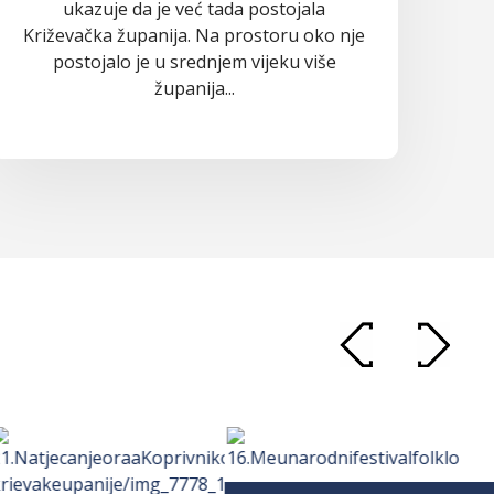
ukazuje da je već tada postojala
Križevačka županija. Na prostoru oko nje
postojalo je u srednjem vijeku više
županija...