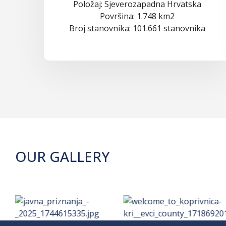
Položaj: Sjeverozapadna Hrvatska
Površina: 1.748 km2
Broj stanovnika: 101.661 stanovnika
OUR GALLERY