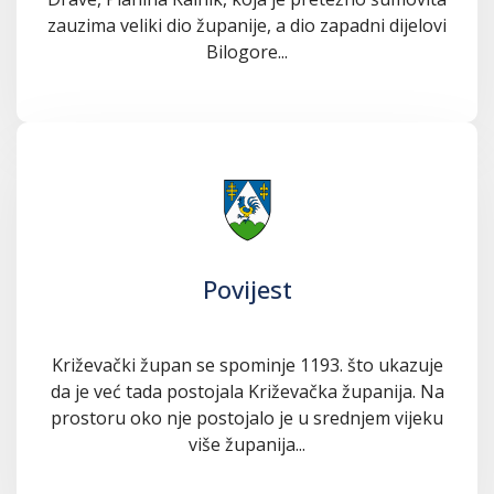
zauzima veliki dio županije, a dio zapadni dijelovi
Bilogore...
Povijest
Križevački župan se spominje 1193. što ukazuje
da je već tada postojala Križevačka županija. Na
prostoru oko nje postojalo je u srednjem vijeku
više županija...