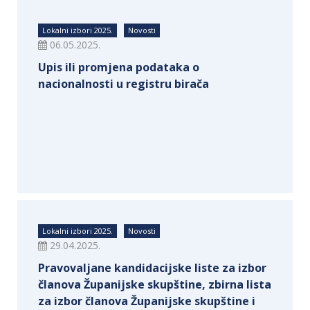
Lokalni izbori 2025.
Novosti
06.05.2025.
Upis ili promjena podataka o
nacionalnosti u registru birača
Lokalni izbori 2025.
Novosti
29.04.2025.
Pravovaljane kandidacijske liste za izbor
članova Županijske skupštine, zbirna lista
za izbor članova Županijske skupštine i