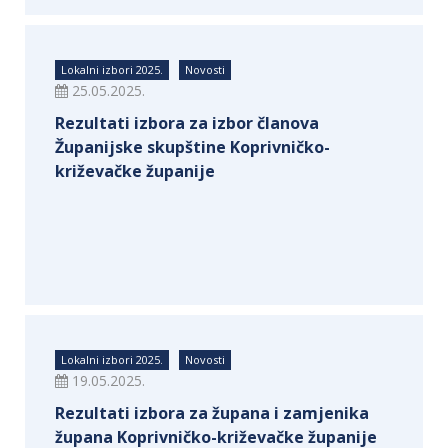
Lokalni izbori 2025.
Novosti
25.05.2025.
Rezultati izbora za izbor članova
Županijske skupštine Koprivničko-
križevačke županije
Lokalni izbori 2025.
Novosti
19.05.2025.
Rezultati izbora za župana i zamjenika
župana Koprivničko-križevačke županije