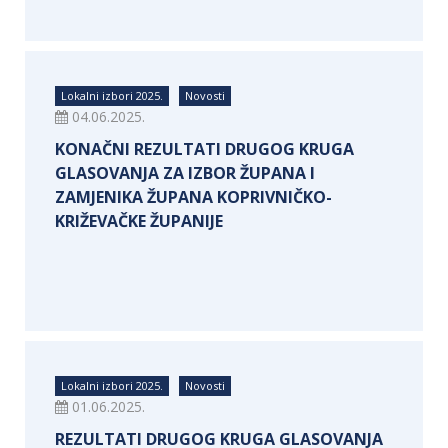
Lokalni izbori 2025.
Novosti
04.06.2025.
KONAČNI REZULTATI DRUGOG KRUGA
GLASOVANJA ZA IZBOR ŽUPANA I
ZAMJENIKA ŽUPANA KOPRIVNIČKO-
KRIŽEVAČKE ŽUPANIJE
Lokalni izbori 2025.
Novosti
01.06.2025.
REZULTATI DRUGOG KRUGA GLASOVANJA