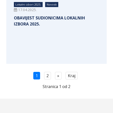
Lokalni izbori 2025.
Novosti
17.04.2025.
OBAVIJEST SUDIONICIMA LOKALNIH
IZBORA 2025.
1
2
»
Kraj
Stranica 1 od 2