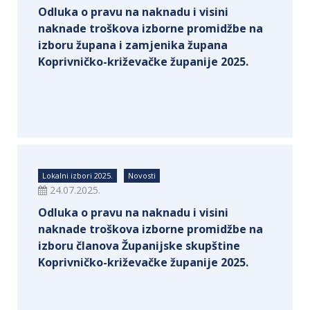
Odluka o pravu na naknadu i visini
naknade troškova izborne promidžbe na
izboru župana i zamjenika župana
Koprivničko-križevačke županije 2025.
Lokalni izbori 2025.
Novosti
24.07.2025.
Odluka o pravu na naknadu i visini
naknade troškova izborne promidžbe na
izboru članova Županijske skupštine
Koprivničko-križevačke županije 2025.