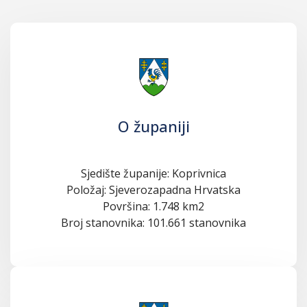
O županiji
Sjedište županije: Koprivnica
Položaj: Sjeverozapadna Hrvatska
Površina: 1.748 km2
Broj stanovnika: 101.661 stanovnika