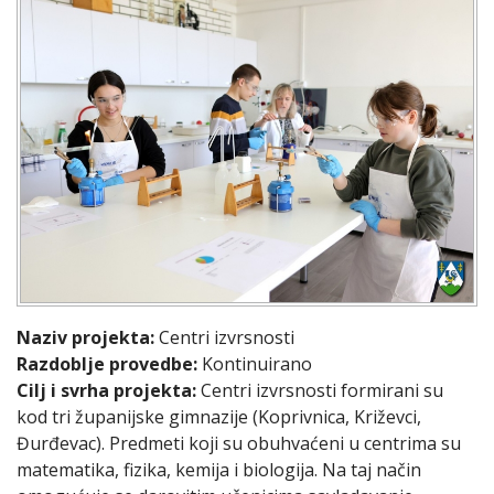
Naziv projekta:
Centri izvrsnosti
Razdoblje provedbe:
Kontinuirano
Cilj i svrha projekta:
Centri izvrsnosti formirani su
kod tri županijske gimnazije (Koprivnica, Križevci,
Đurđevac). Predmeti koji su obuhvaćeni u centrima su
matematika, fizika, kemija i biologija. Na taj način