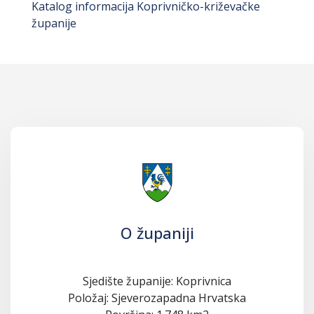
Katalog informacija Koprivničko-križevačke
županije
O županiji
Sjedište županije: Koprivnica
Položaj: Sjeverozapadna Hrvatska