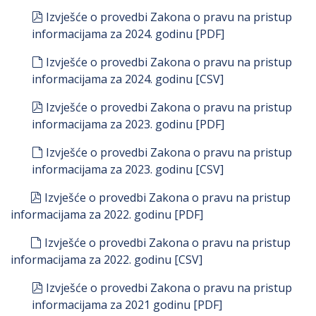
pdf
Izvješće o provedbi Zakona o pravu na pristup
informacijama za 2024. godinu [PDF]
default
Izvješće o provedbi Zakona o pravu na pristup
informacijama za 2024. godinu [CSV]
pdf
Izvješće o provedbi Zakona o pravu na pristup
informacijama za 2023. godinu [PDF]
default
Izvješće o provedbi Zakona o pravu na pristup
informacijama za 2023. godinu [CSV]
pdf
Izvješće o provedbi Zakona o pravu na pristup
informacijama za 2022. godinu [PDF]
default
Izvješće o provedbi Zakona o pravu na pristup
informacijama za 2022. godinu [CSV]
pdf
Izvješće o provedbi Zakona o pravu na pristup
informacijama za 2021 godinu [PDF]