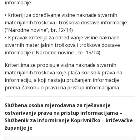
informacije.
• Kriteriji za određivanje visine naknade stvarnih
materijalnih troškova i troškova dostave informacije
(“Narodne novine”, br. 12/14)
• Ispravak kriterija za određivanje visine naknade
stvarnih materijalnih troškova i troškova dostave
informacije (“Narodne novine”, br. 15/14)
Kriterijima se propisuje visina naknade stvarnih
materijalnih troškova koje plaća korisnik prava na
informaciju, a koji nastaju pružanjem informacije
prema Zakonu o pravu na pristup informacijama.
Službena osoba mjerodavna za rješavanje
ostvarivanja prava na pristup informacijama –
Službenik za informiranje Koprivničko – križevačke
županije je