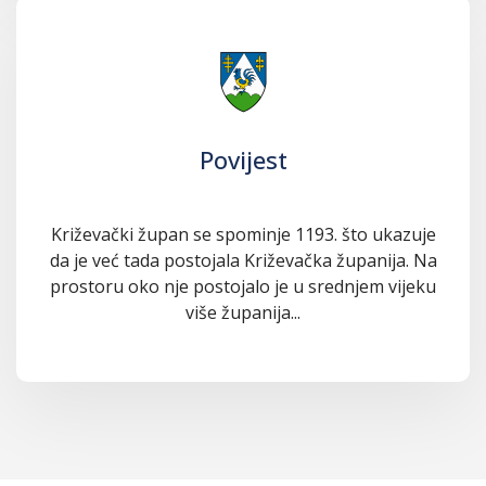
Povijest
Križevački župan se spominje 1193. što ukazuje
da je već tada postojala Križevačka županija. Na
prostoru oko nje postojalo je u srednjem vijeku
više županija...