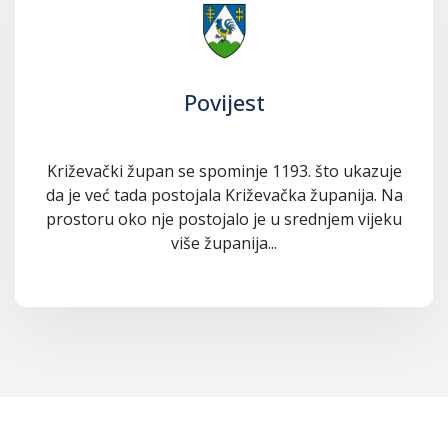
Povijest
Križevački župan se spominje 1193. što ukazuje
da je već tada postojala Križevačka županija. Na
prostoru oko nje postojalo je u srednjem vijeku
više županija...