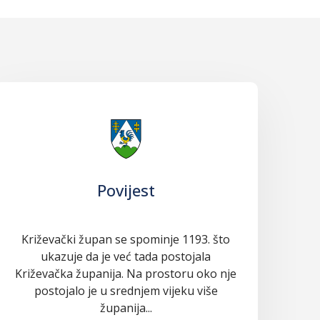
Povijest
Križevački župan se spominje 1193. što
ukazuje da je već tada postojala
Križevačka županija. Na prostoru oko nje
postojalo je u srednjem vijeku više
županija...