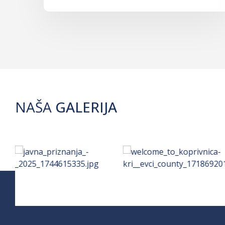
NAŠA
GALERIJA