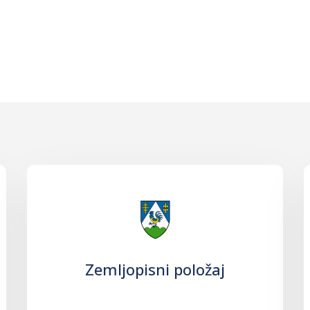
Zemljopisni položaj