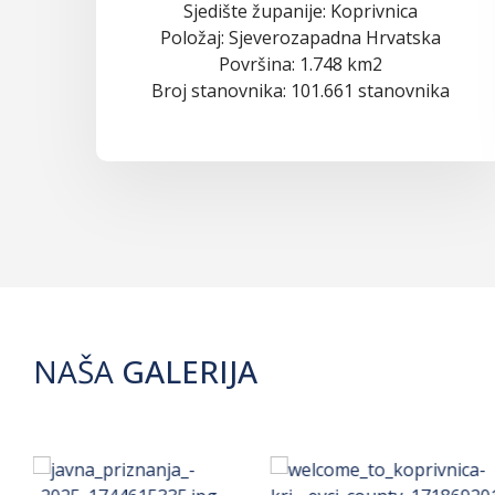
Sjedište županije: Koprivnica
Položaj: Sjeverozapadna Hrvatska
Površina: 1.748 km2
Broj stanovnika: 101.661 stanovnika
NAŠA
GALERIJA