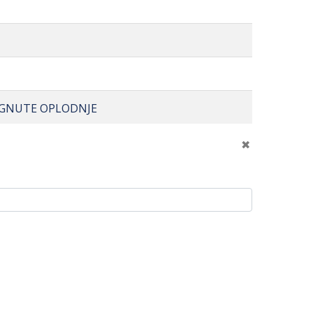
OGNUTE OPLODNJE