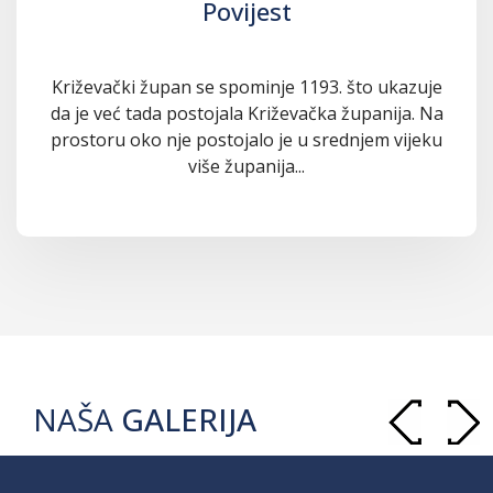
Povijest
Križevački župan se spominje 1193. što ukazuje
da je već tada postojala Križevačka županija. Na
prostoru oko nje postojalo je u srednjem vijeku
više županija...
NAŠA
GALERIJA