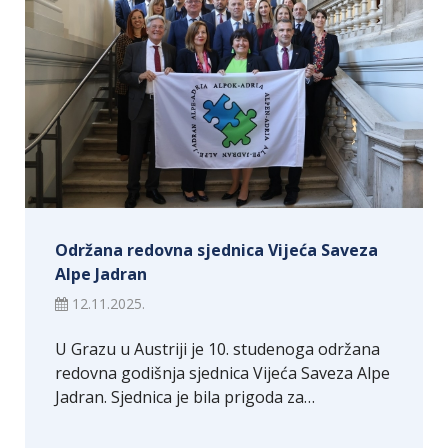
Održana redovna sjednica Vijeća Saveza
Alpe Jadran
12.11.2025.
U Grazu u Austriji je 10. studenoga održana
redovna godišnja sjednica Vijeća Saveza Alpe
Jadran. Sjednica je bila prigoda za…