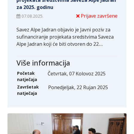
za 2025. godinu
Prijave završene
07.08.2025.
Savez Alpe Jadran objavio je Javni poziv za
sufinanciranje projekata sredstvima Saveza
Alpe Jadran koji će biti otvoren do 22.…
Više informacija
Početak
Četvrtak, 07 Kolovoz 2025
natječaja
Završetak
Ponedjeljak, 22 Rujan 2025
natječaja