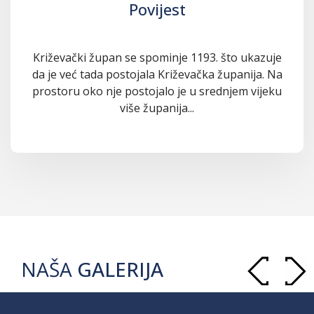
Povijest
Križevački župan se spominje 1193. što ukazuje
da je već tada postojala Križevačka županija. Na
prostoru oko nje postojalo je u srednjem vijeku
više županija...
NAŠA
GALERIJA