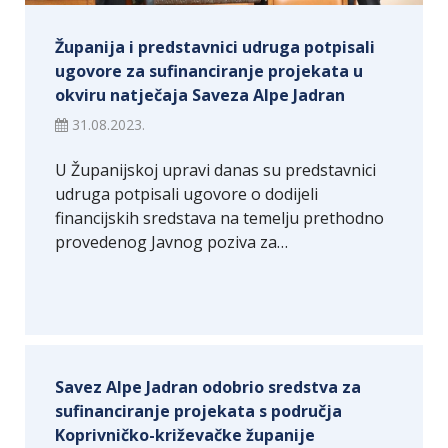
Županija i predstavnici udruga potpisali
ugovore za sufinanciranje projekata u
okviru natječaja Saveza Alpe Jadran
31.08.2023.
U Županijskoj upravi danas su predstavnici
udruga potpisali ugovore o dodijeli
financijskih sredstava na temelju prethodno
provedenog Javnog poziva za…
Savez Alpe Jadran odobrio sredstva za
sufinanciranje projekata s područja
Koprivničko-križevačke županije