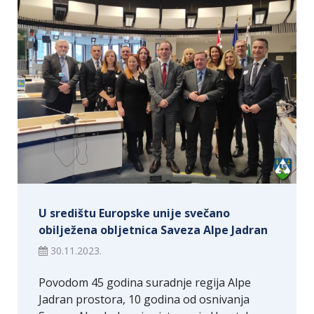
U središtu Europske unije svečano
obilježena obljetnica Saveza Alpe Jadran
30.11.2023.
Povodom 45 godina suradnje regija Alpe
Jadran prostora, 10 godina od osnivanja