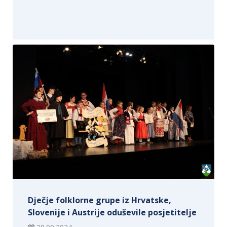
Dječje folklorne grupe iz Hrvatske,
Slovenije i Austrije oduševile posjetitelje