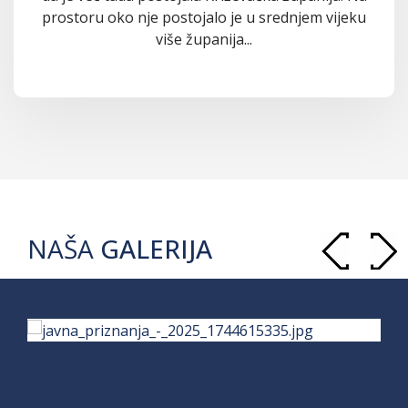
prostoru oko nje postojalo je u srednjem vijeku
više županija...
NAŠA
GALERIJA