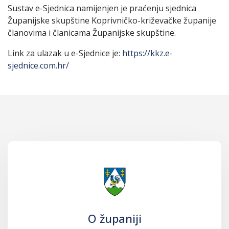
Sustav e-Sjednica namijenjen je praćenju sjednica
Županijske skupštine Koprivničko-križevačke županije
članovima i članicama Županijske skupštine.
Link za ulazak u e-Sjednice je:
https://kkz.e-
sjednice.com.hr/
O županiji