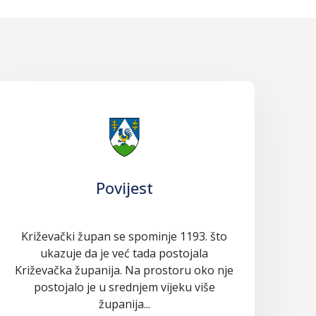
Povijest
Križevački župan se spominje 1193. što
ukazuje da je već tada postojala
Križevačka županija. Na prostoru oko nje
postojalo je u srednjem vijeku više
županija...