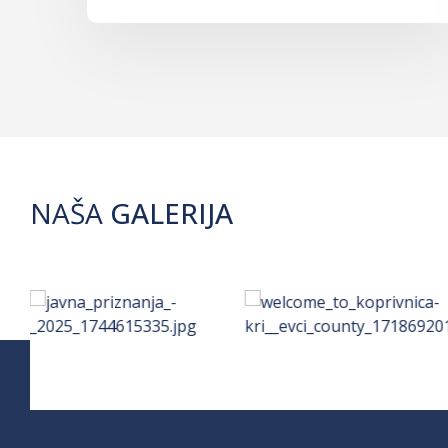
NAŠA
GALERIJA