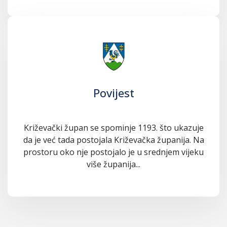
Povijest
Križevački župan se spominje 1193. što ukazuje
da je već tada postojala Križevačka županija. Na
prostoru oko nje postojalo je u srednjem vijeku
više županija...