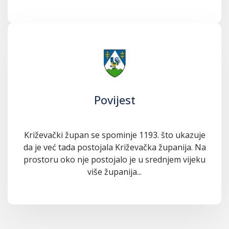
Povijest
Križevački župan se spominje 1193. što ukazuje
da je već tada postojala Križevačka županija. Na
prostoru oko nje postojalo je u srednjem vijeku
više županija...