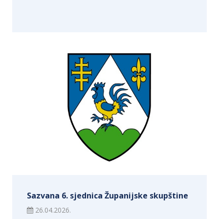
Sazvana 6. sjednica Županijske skupštine
26.04.2026.