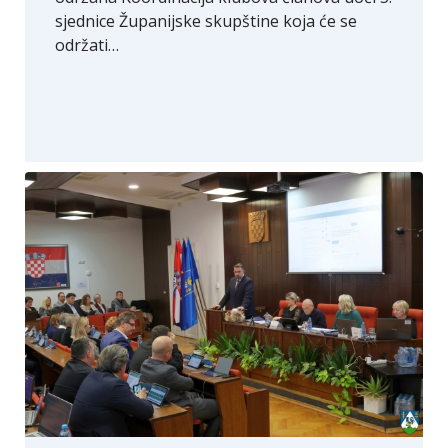
sjednice Županijske skupštine koja će se
održati…