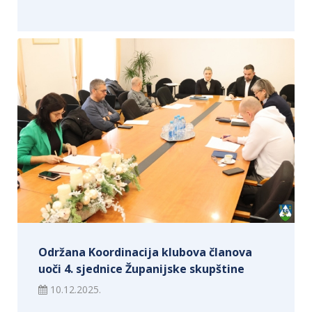
Održana Koordinacija klubova članova
uoči 4. sjednice Županijske skupštine
10.12.2025.