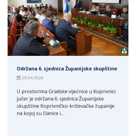
Održana 6. sjednica Županijske skupštine
29.04.2026.
U prostorima Gradske vijećnice u Koprivnici
jučer je održana 6. sjednica Županijske
skupštine Koprivničko-križevačke županije
na kojoj su članice i…