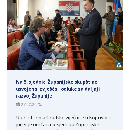
Na 5. sjednici Županijske skupštine
usvojena izvješća i odluke za daljnji
razvoj Županije
27.02.2026.
U prostorima Gradske vijećnice u Koprivnici
jučer je održana 5. sjednica Županijske