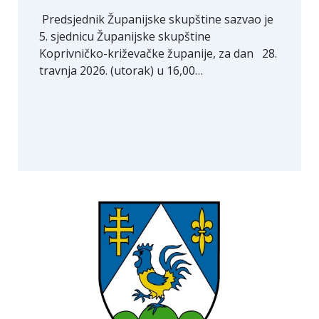
Predsjednik Županijske skupštine sazvao je
5. sjednicu Županijske skupštine
Koprivničko-križevačke županije, za dan 28.
travnja 2026. (utorak) u 16,00…