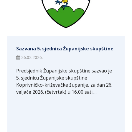
Sazvana 5. sjednica Županijske skupštine
26.02.2026.
Predsjednik Županijske skupštine sazvao je
5. sjednicu Županijske skupštine
Koprivničko-križevačke županije, za dan 26.
veljače 2026. (četvrtak) u 16,00 sati.…