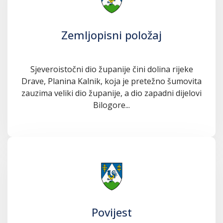
Zemljopisni položaj
Sjeveroistočni dio županije čini dolina rijeke
Drave, Planina Kalnik, koja je pretežno šumovita
zauzima veliki dio županije, a dio zapadni dijelovi
Bilogore...
Povijest