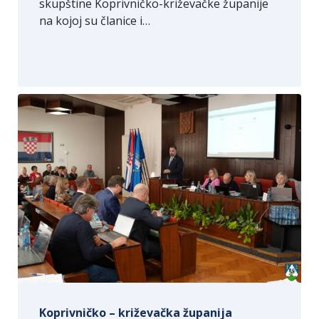
skupštine Koprivničko-križevačke županije
na kojoj su članice i…
Koprivničko – križevačka županija