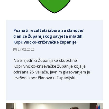
Poznati rezultati izbora za članove/
članice Županijskog savjeta mladih
Koprivničko-križevačke županije
27.02.2026.
Na 5. sjednici Županijske skupštine
Koprivničko-križevačke županije koja je
održana 26. veljače, javnim glasovanjem je
izvršen izbor članova u Županijski…