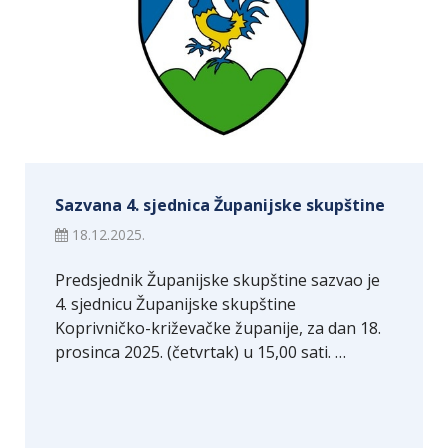
Sazvana 4. sjednica Županijske skupštine
18.12.2025.
Predsjednik Županijske skupštine sazvao je
4. sjednicu Županijske skupštine
Koprivničko-križevačke županije, za dan 18.
prosinca 2025. (četvrtak) u 15,00 sati. …