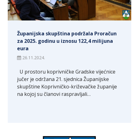
Županijska skupština podržala Proračun
za 2025. godinu u iznosu 122,4 milijuna
eura
26.11.2024.
U prostoru koprivničke Gradske vijećnice
jučer je održana 21. sjednica Županijske
skupštine Koprivničko-križevačke županije
na kojoj su članovi raspravljali…