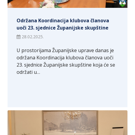
Održana Koordinacija klubova članova
uoči 23. sjednice Županijske skupštine
28.02.2025.
U prostorijama Županijske uprave danas je
održana Koordinacija klubova članova uoči
23. sjednice Županijske skupštine koja će se
održati u…