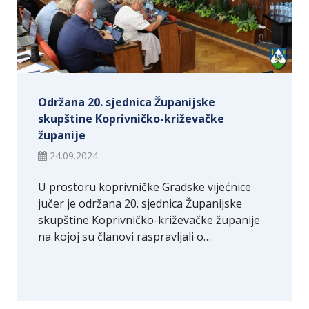
Održana 20. sjednica Županijske
skupštine Koprivničko-križevačke
županije
24.09.2024.
U prostoru koprivničke Gradske vijećnice
jučer je održana 20. sjednica Županijske
skupštine Koprivničko-križevačke županije
na kojoj su članovi raspravljali o…