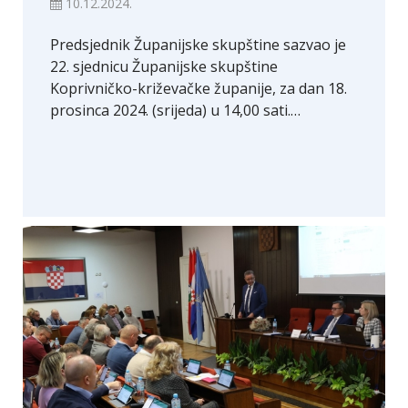
10.12.2024.
Predsjednik Županijske skupštine sazvao je
22. sjednicu Županijske skupštine
Koprivničko-križevačke županije, za dan 18.
prosinca 2024. (srijeda) u 14,00 sati.…