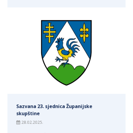
Sazvana 23. sjednica Županijske
skupštine
28.02.2025.