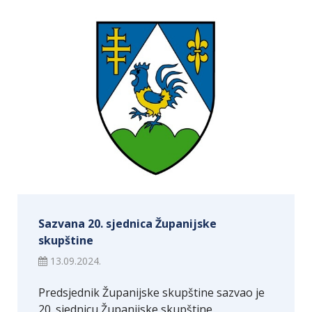
Sazvana 20. sjednica Županijske
skupštine
13.09.2024.
Predsjednik Županijske skupštine sazvao je
20. sjednicu Županijske skupštine