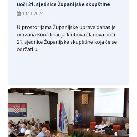
uoči 21. sjednice Županijske skupštine
14.11.2024.
U prostorijama Županijske uprave danas je
održana Koordinacija klubova članova uoči
21. sjednice Županijske skupštine koja će se
održati u…