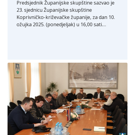
Predsjednik Županijske skupštine sazvao je
23. sjednicu Županijske skupštine
Koprivničko-križevačke županije, za dan 10.
ožujka 2025. (ponedjeljak) u 16,00 sati.…