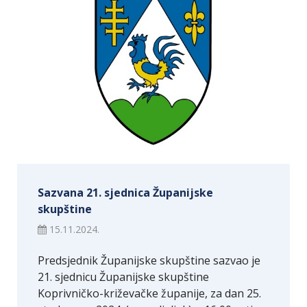
Sazvana 21. sjednica Županijske
skupštine
15.11.2024.
Predsjednik Županijske skupštine sazvao je
21. sjednicu Županijske skupštine
Koprivničko-križevačke županije, za dan 25.