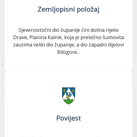
Zemljopisni položaj
Sjeveroistočni dio županije čini dolina rijeke
Drave, Planina Kalnik, koja je pretežno šumovita
zauzima veliki dio županije, a dio zapadni dijelovi
Bilogore...
Povijest