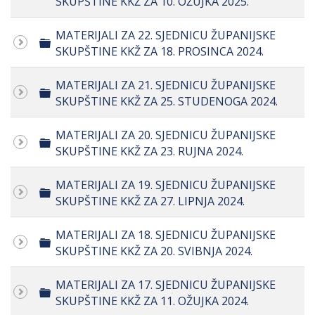
SKUPŠTINE KKŽ ZA 10. OŽUJKA 2025.
MATERIJALI ZA 22. SJEDNICU ŽUPANIJSKE
Folder
SKUPŠTINE KKŽ ZA 18. PROSINCA 2024.
MATERIJALI ZA 21. SJEDNICU ŽUPANIJSKE
Folder
SKUPŠTINE KKŽ ZA 25. STUDENOGA 2024.
MATERIJALI ZA 20. SJEDNICU ŽUPANIJSKE
Folder
SKUPŠTINE KKŽ ZA 23. RUJNA 2024.
MATERIJALI ZA 19. SJEDNICU ŽUPANIJSKE
Folder
SKUPŠTINE KKŽ ZA 27. LIPNJA 2024.
MATERIJALI ZA 18. SJEDNICU ŽUPANIJSKE
Folder
SKUPŠTINE KKŽ ZA 20. SVIBNJA 2024.
MATERIJALI ZA 17. SJEDNICU ŽUPANIJSKE
Folder
SKUPŠTINE KKŽ ZA 11. OŽUJKA 2024.