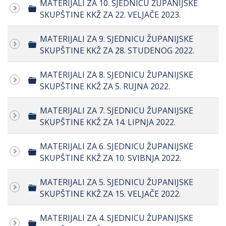
MATERIJALI ZA 10. SJEDNICU ŽUPANIJSKE
Folder
SKUPŠTINE KKŽ ZA 22. VELJAČE 2023.
MATERIJALI ZA 9. SJEDNICU ŽUPANIJSKE
Folder
SKUPŠTINE KKŽ ZA 28. STUDENOG 2022.
MATERIJALI ZA 8. SJEDNICU ŽUPANIJSKE
Folder
SKUPŠTINE KKŽ ZA 5. RUJNA 2022.
MATERIJALI ZA 7. SJEDNICU ŽUPANIJSKE
Folder
SKUPŠTINE KKŽ ZA 14. LIPNJA 2022.
MATERIJALI ZA 6. SJEDNICU ŽUPANIJSKE
Folder
SKUPŠTINE KKŽ ZA 10. SVIBNJA 2022.
MATERIJALI ZA 5. SJEDNICU ŽUPANIJSKE
Folder
SKUPŠTINE KKŽ ZA 15. VELJAČE 2022.
MATERIJALI ZA 4. SJEDNICU ŽUPANIJSKE
Folder