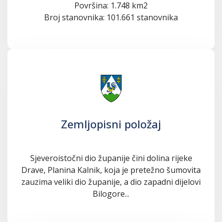
Površina: 1.748 km2
Broj stanovnika: 101.661 stanovnika
Zemljopisni položaj
Sjeveroistočni dio županije čini dolina rijeke
Drave, Planina Kalnik, koja je pretežno šumovita
zauzima veliki dio županije, a dio zapadni dijelovi
Bilogore...