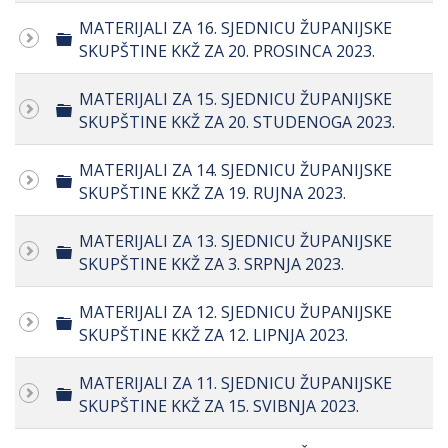
MATERIJALI ZA 16. SJEDNICU ŽUPANIJSKE
Folder
SKUPŠTINE KKŽ ZA 20. PROSINCA 2023.
MATERIJALI ZA 15. SJEDNICU ŽUPANIJSKE
Folder
SKUPŠTINE KKŽ ZA 20. STUDENOGA 2023.
MATERIJALI ZA 14. SJEDNICU ŽUPANIJSKE
Folder
SKUPŠTINE KKŽ ZA 19. RUJNA 2023.
MATERIJALI ZA 13. SJEDNICU ŽUPANIJSKE
Folder
SKUPŠTINE KKŽ ZA 3. SRPNJA 2023.
MATERIJALI ZA 12. SJEDNICU ŽUPANIJSKE
Folder
SKUPŠTINE KKŽ ZA 12. LIPNJA 2023.
MATERIJALI ZA 11. SJEDNICU ŽUPANIJSKE
Folder
SKUPŠTINE KKŽ ZA 15. SVIBNJA 2023.