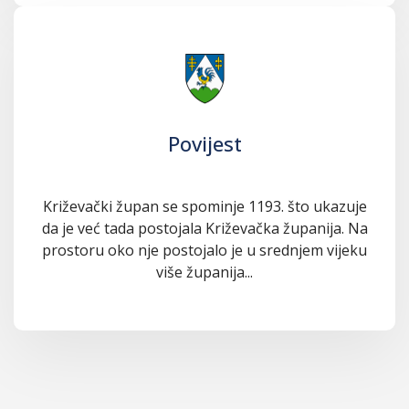
Povijest
Križevački župan se spominje 1193. što ukazuje
da je već tada postojala Križevačka županija. Na
prostoru oko nje postojalo je u srednjem vijeku
više županija...