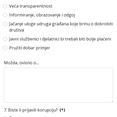
Veća transparentnost
Informiranje, obrazovanje i odgoj
Jačanje uloge udruga građana koje brinu o dobrobiti
društva
Javni službenici i djelatnici bi trebali biti bolje plaćeni
Pružiti dobar primjer
Možda, ovisno o....
7. Biste li prijavili korupciju?
(*)