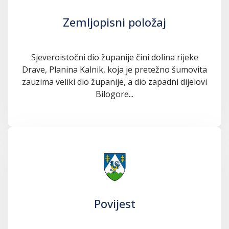
Zemljopisni položaj
Sjeveroistočni dio županije čini dolina rijeke
Drave, Planina Kalnik, koja je pretežno šumovita
zauzima veliki dio županije, a dio zapadni dijelovi
Bilogore...
Povijest