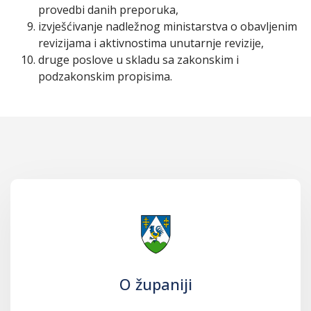
provedbi danih preporuka,
izvješćivanje nadležnog ministarstva o obavljenim
revizijama i aktivnostima unutarnje revizije,
druge poslove u skladu sa zakonskim i
podzakonskim propisima.
O županiji