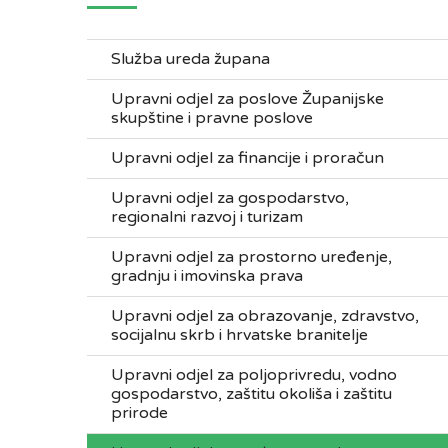
Služba ureda župana
Upravni odjel za poslove Županijske
skupštine i pravne poslove
Upravni odjel za financije i proračun
Upravni odjel za gospodarstvo,
regionalni razvoj i turizam
Upravni odjel za prostorno uređenje,
gradnju i imovinska prava
Upravni odjel za obrazovanje, zdravstvo,
socijalnu skrb i hrvatske branitelje
Upravni odjel za poljoprivredu, vodno
gospodarstvo, zaštitu okoliša i zaštitu
prirode