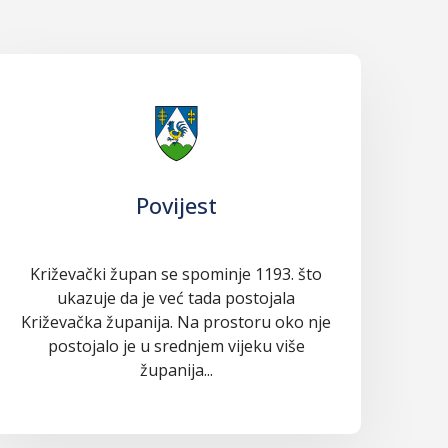
Povijest
Križevački župan se spominje 1193. što
ukazuje da je već tada postojala
Križevačka županija. Na prostoru oko nje
postojalo je u srednjem vijeku više
županija...