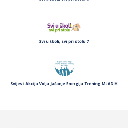
Svi u školi, svi pri stolu 7
Svijest Akcija Volja Jačanje Energija Trening MLADIH