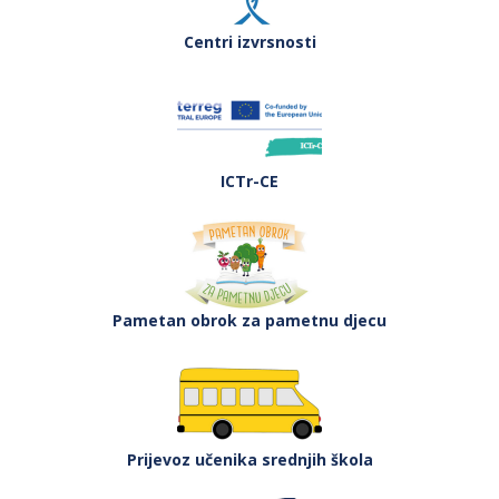
Centri izvrsnosti
ICTr-CE
Pametan obrok za pametnu djecu
Prijevoz učenika srednjih škola