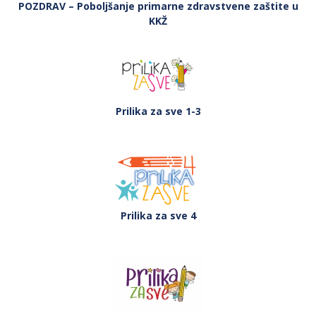
POZDRAV – Poboljšanje primarne zdravstvene zaštite u
KKŽ
Prilika za sve 1-3
Prilika za sve 4