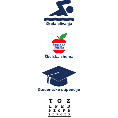
Škola plivanja
Školska shema
Studentske stipendije