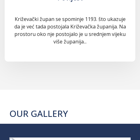
Križevački župan se spominje 1193. što ukazuje
da je već tada postojala Križevačka županija. Na
prostoru oko nje postojalo je u srednjem vijeku
više županija...
OUR GALLERY