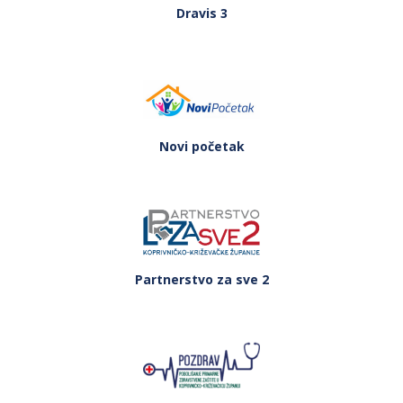
Dravis 3
Novi početak
Partnerstvo za sve 2