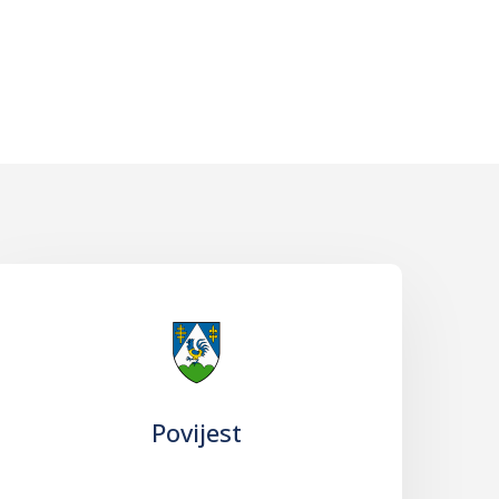
Povijest