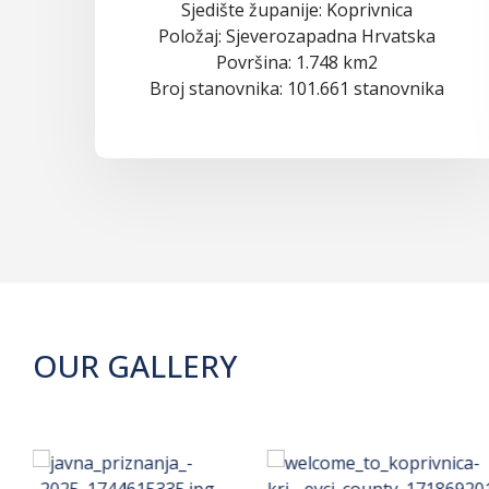
Sjedište županije: Koprivnica
Položaj: Sjeverozapadna Hrvatska
Površina: 1.748 km2
Broj stanovnika: 101.661 stanovnika
OUR GALLERY