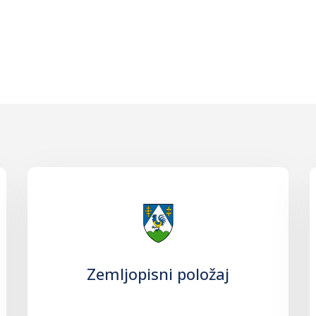
Zemljopisni položaj