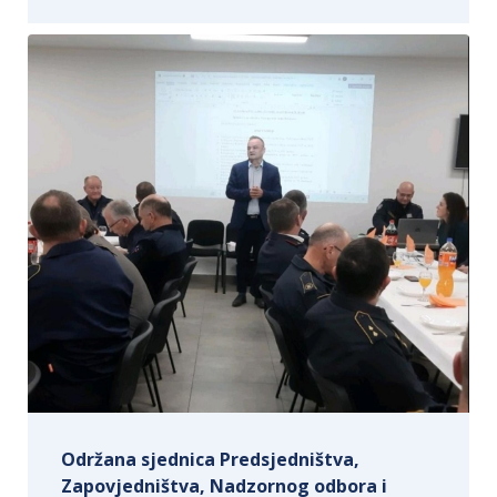
Održana sjednica Predsjedništva,
Zapovjedništva, Nadzornog odbora i