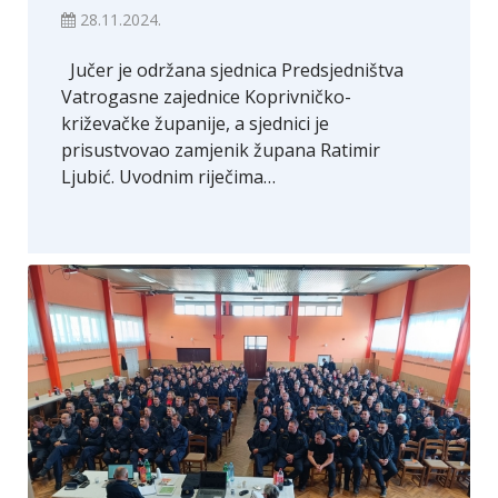
28.11.2024.
Jučer je održana sjednica Predsjedništva
Vatrogasne zajednice Koprivničko-
križevačke županije, a sjednici je
prisustvovao zamjenik župana Ratimir
Ljubić. Uvodnim riječima…