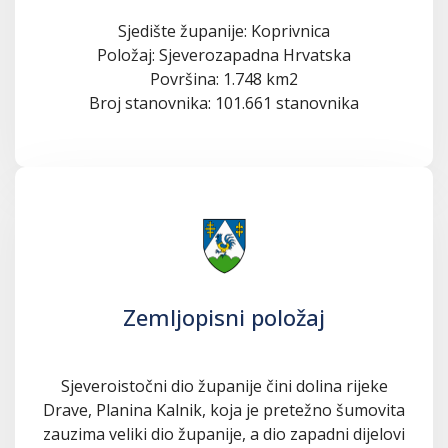
Sjedište županije: Koprivnica
Položaj: Sjeverozapadna Hrvatska
Površina: 1.748 km2
Broj stanovnika: 101.661 stanovnika
Zemljopisni položaj
Sjeveroistočni dio županije čini dolina rijeke
Drave, Planina Kalnik, koja je pretežno šumovita
zauzima veliki dio županije, a dio zapadni dijelovi