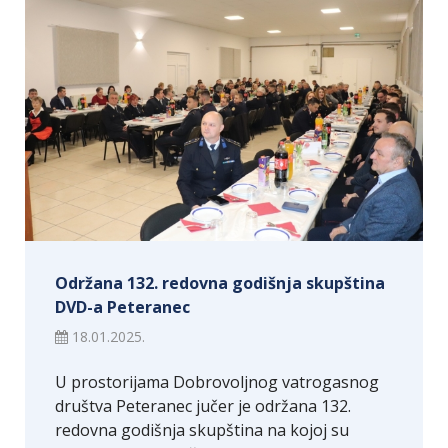
Održana 132. redovna godišnja skupština
DVD-a Peteranec
18.01.2025.
U prostorijama Dobrovoljnog vatrogasnog
društva Peteranec jučer je održana 132.
redovna godišnja skupština na kojoj su