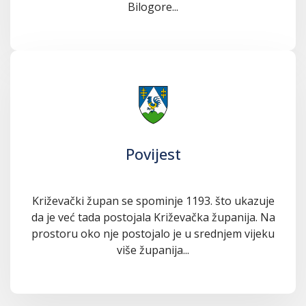
Bilogore...
Povijest
Križevački župan se spominje 1193. što ukazuje
da je već tada postojala Križevačka županija. Na
prostoru oko nje postojalo je u srednjem vijeku
više županija...