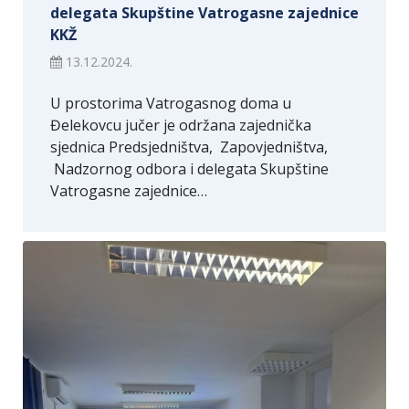
delegata Skupštine Vatrogasne zajednice
KKŽ
13.12.2024.
U prostorima Vatrogasnog doma u
Đelekovcu jučer je održana zajednička
sjednica Predsjedništva, Zapovjedništva,
Nadzornog odbora i delegata Skupštine
Vatrogasne zajednice…