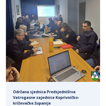
Održana sjednica Predsjedništva
Vatrogasne zajednice Koprivničko-
križevačke županije