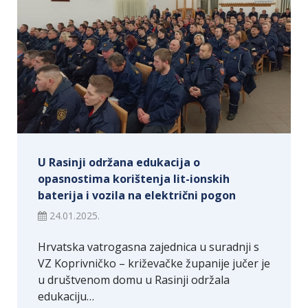
U Rasinji održana edukacija o
opasnostima korištenja lit-ionskih
baterija i vozila na električni pogon
24.01.2025.
Hrvatska vatrogasna zajednica u suradnji s
VZ Koprivničko – križevačke županije jučer je
u društvenom domu u Rasinji održala
edukaciju…