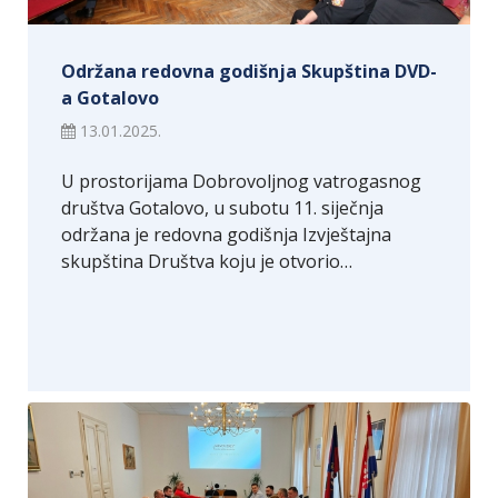
Održana redovna godišnja Skupština DVD-
a Gotalovo
13.01.2025.
U prostorijama Dobrovoljnog vatrogasnog
društva Gotalovo, u subotu 11. siječnja
održana je redovna godišnja Izvještajna
skupština Društva koju je otvorio…