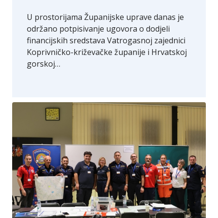
U prostorijama Županijske uprave danas je
održano potpisivanje ugovora o dodjeli
financijskih sredstava Vatrogasnoj zajednici
Koprivničko-križevačke županije i Hrvatskoj
gorskoj…