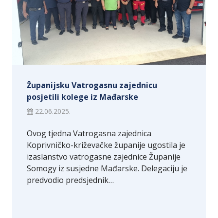
Županijsku Vatrogasnu zajednicu
posjetili kolege iz Mađarske
22.06.2025.
Ovog tjedna Vatrogasna zajednica
Koprivničko-križevačke županije ugostila je
izaslanstvo vatrogasne zajednice Županije
Somogy iz susjedne Mađarske. Delegaciju je
predvodio predsjednik…