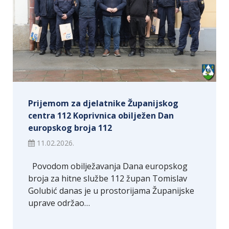
Prijemom za djelatnike Županijskog
centra 112 Koprivnica obilježen Dan
europskog broja 112
11.02.2026.
Povodom obilježavanja Dana europskog
broja za hitne službe 112 župan Tomislav
Golubić danas je u prostorijama Županijske
uprave održao…