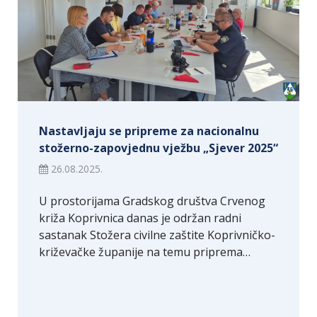
Nastavljaju se pripreme za nacionalnu
stožerno-zapovjednu vježbu „Sjever 2025“
26.08.2025.
U prostorijama Gradskog društva Crvenog
križa Koprivnica danas je održan radni
sastanak Stožera civilne zaštite Koprivničko-
križevačke županije na temu priprema…