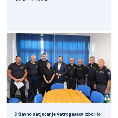
Državno natjecanje vatrogasaca izborilo