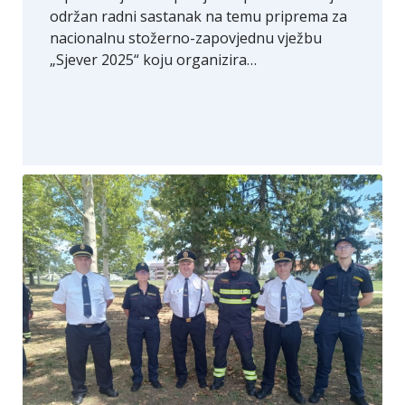
održan radni sastanak na temu priprema za
nacionalnu stožerno-zapovjednu vježbu
„Sjever 2025“ koju organizira…