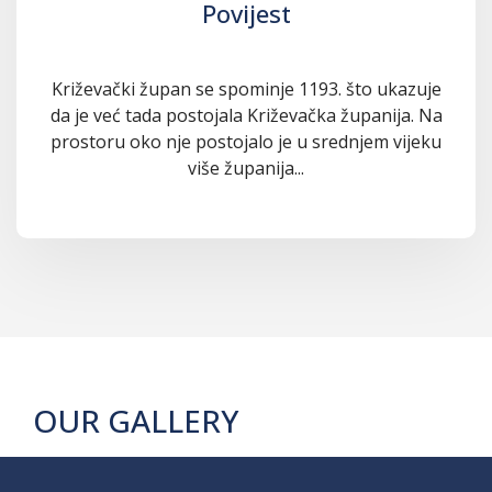
Povijest
Križevački župan se spominje 1193. što ukazuje
da je već tada postojala Križevačka županija. Na
prostoru oko nje postojalo je u srednjem vijeku
više županija...
OUR GALLERY