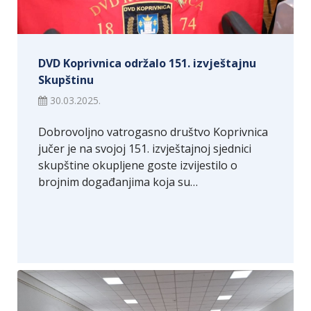
DVD Koprivnica održalo 151. izvještajnu
Skupštinu
30.03.2025.
Dobrovoljno vatrogasno društvo Koprivnica
jučer je na svojoj 151. izvještajnoj sjednici
skupštine okupljene goste izvijestilo o
brojnim događanjima koja su…