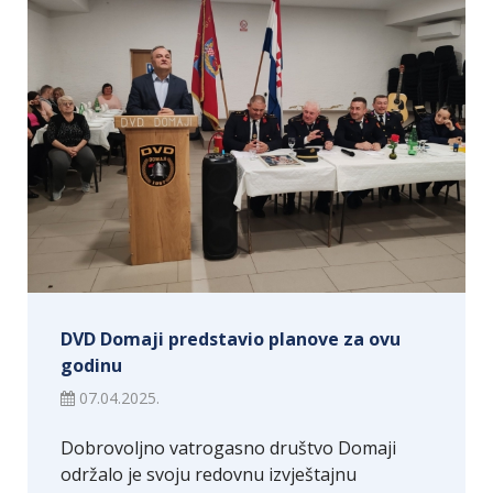
DVD Domaji predstavio planove za ovu
godinu
07.04.2025.
Dobrovoljno vatrogasno društvo Domaji
održalo je svoju redovnu izvještajnu