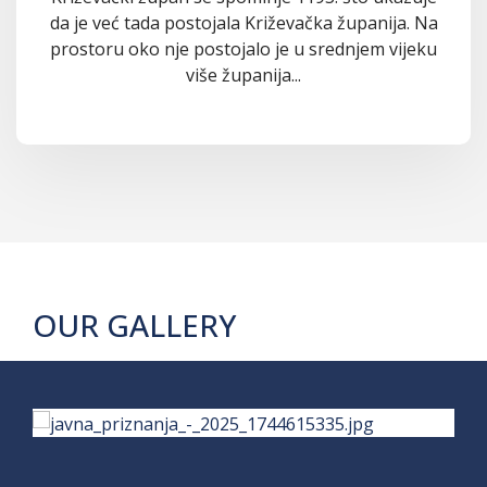
da je već tada postojala Križevačka županija. Na
prostoru oko nje postojalo je u srednjem vijeku
više županija...
OUR GALLERY