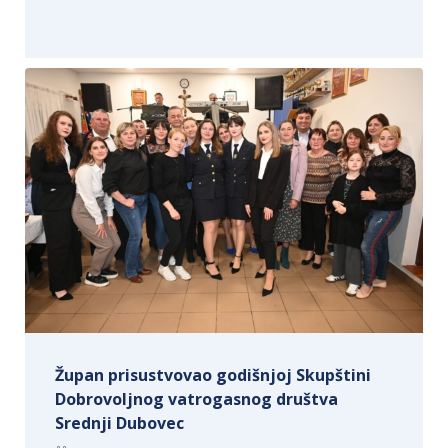
Župan prisustvovao godišnjoj Skupštini
Dobrovoljnog vatrogasnog društva
Srednji Dubovec