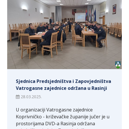
Sjednica Predsjedništva i Zapovjedništva
Vatrogasne zajednice održana u Rasinji
28.03.2025.
U organizaciji Vatrogasne zajednice
Koprivničko - križevačke županije jučer je u
prostorijama DVD-a Rasinja održana