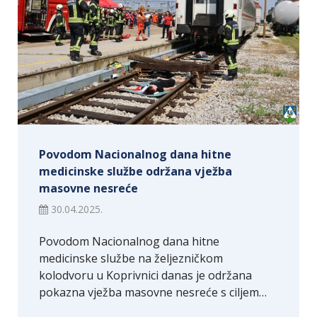
Povodom Nacionalnog dana hitne
medicinske službe održana vježba
masovne nesreće
30.04.2025.
Povodom Nacionalnog dana hitne
medicinske službe na željezničkom
kolodvoru u Koprivnici danas je održana
pokazna vježba masovne nesreće s ciljem…