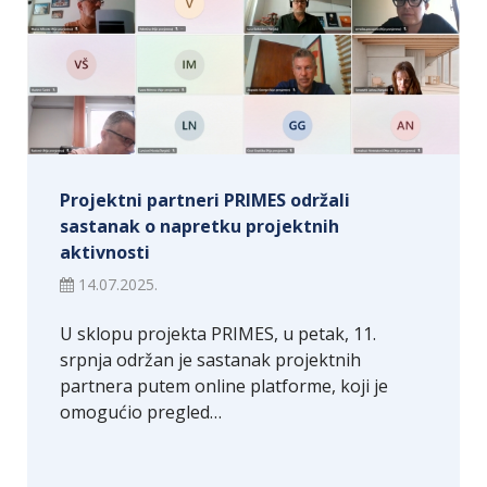
Projektni partneri PRIMES održali
sastanak o napretku projektnih
aktivnosti
14.07.2025.
U sklopu projekta PRIMES, u petak, 11.
srpnja održan je sastanak projektnih
partnera putem online platforme, koji je
omogućio pregled…