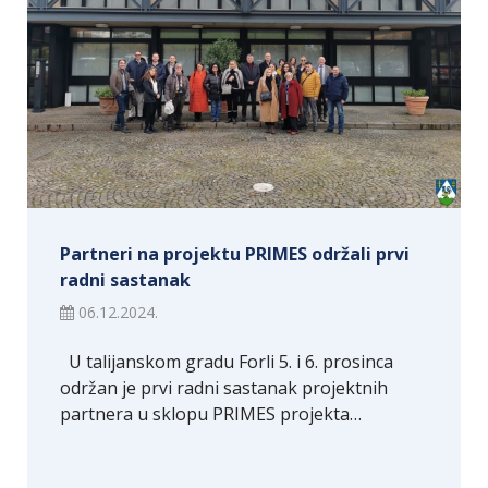
Partneri na projektu PRIMES održali prvi
radni sastanak
06.12.2024.
U talijanskom gradu Forli 5. i 6. prosinca
održan je prvi radni sastanak projektnih
partnera u sklopu PRIMES projekta…