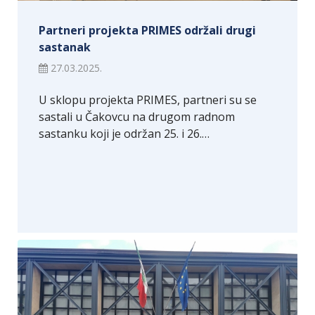
Partneri projekta PRIMES održali drugi
sastanak
27.03.2025.
U sklopu projekta PRIMES, partneri su se
sastali u Čakovcu na drugom radnom
sastanku koji je održan 25. i 26.…