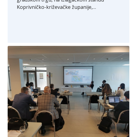
Koprivničko-križevačke županije,…