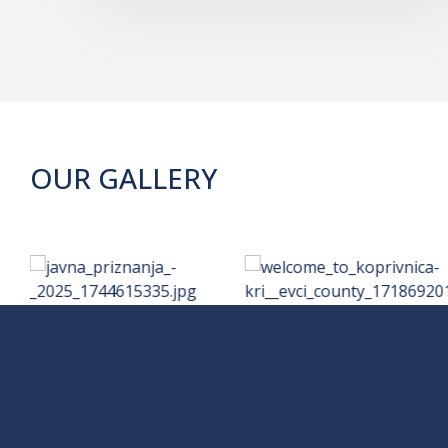
OUR GALLERY