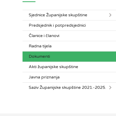
Sjednice Županijske skupštine
Predsjednik i potpredsjednici
Članice i članovi
Radna tijela
Dokumenti
Akti županijske skupštine
Javna priznanja
Saziv Županijske skupštine 2021.-2025.