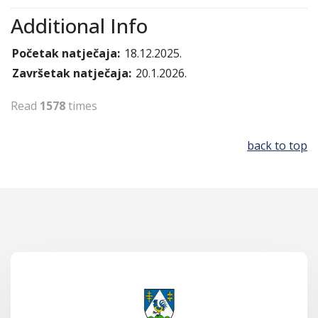
Additional Info
Početak natječaja:
18.12.2025.
Završetak natječaja:
20.1.2026.
Read
1578
times
back to top