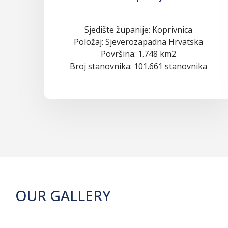
Sjedište županije: Koprivnica
Položaj: Sjeverozapadna Hrvatska
Površina: 1.748 km2
Broj stanovnika: 101.661 stanovnika
OUR GALLERY