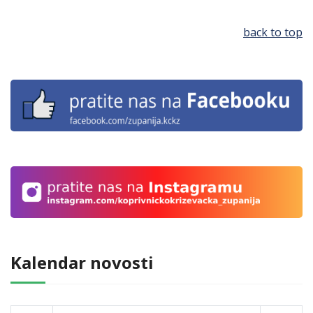
back to top
Kalendar novosti