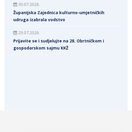
30.07.2026.
Županijska Zajednica kulturno-umjetničkih
udruga izabrala vodstvo
29.07.2026.
Prijavite se i sudjelujte na 28. Obrtničkom i
gospodarskom sajmu KKŽ