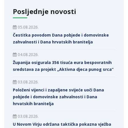
Posljednje novosti
05.08.2026.
Čestitka povodom Dana pobjede i domovinske
zahvalnosti i Dana hrvatskih branitelja
04.08.2026.
Županija osigurala 356 tisuća eura bespovratnih
sredstava za projekt „Aktivna djeca punog srca“
03.08.2026.
Položeni vijenci i zapaljene svijeće uoči Dana
pobjede i domovinske zahvalnosti i Dana
hrvatskih branitelja
03.08.2026.
U Novom Virju održana taktička pokazna vježba