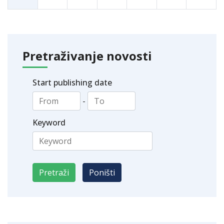
Pretraživanje novosti
Start publishing date
-
Keyword