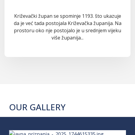
Križevački župan se spominje 1193. što ukazuje
da je već tada postojala Križevačka županija. Na
prostoru oko nje postojalo je u srednjem vijeku
više županija...
OUR GALLERY