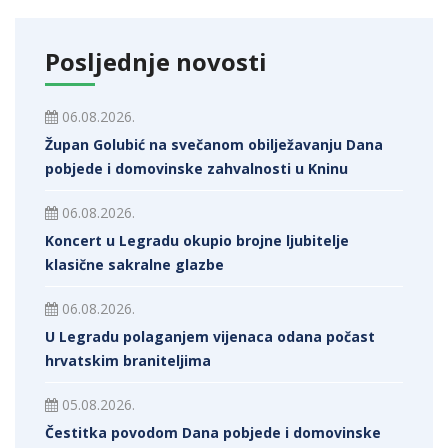
Posljednje novosti
06.08.2026.
Župan Golubić na svečanom obilježavanju Dana
pobjede i domovinske zahvalnosti u Kninu
06.08.2026.
Koncert u Legradu okupio brojne ljubitelje
klasične sakralne glazbe
06.08.2026.
U Legradu polaganjem vijenaca odana počast
hrvatskim braniteljima
05.08.2026.
Čestitka povodom Dana pobjede i domovinske