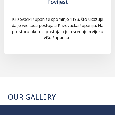
Povijest
Križevački župan se spominje 1193. što ukazuje
da je već tada postojala Križevačka županija. Na
prostoru oko nje postojalo je u srednjem vijeku
više županija...
OUR GALLERY