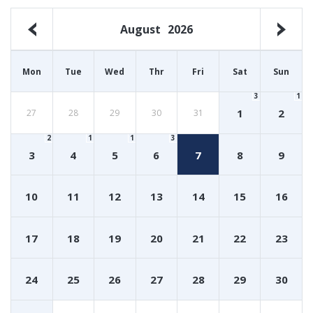
August
2026
Mon
Tue
Wed
Thr
Fri
Sat
Sun
3
1
1
2
27
28
29
30
31
2
1
1
3
3
4
5
6
7
8
9
10
11
12
13
14
15
16
17
18
19
20
21
22
23
24
25
26
27
28
29
30