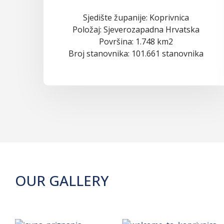
Sjedište županije: Koprivnica
Položaj: Sjeverozapadna Hrvatska
Površina: 1.748 km2
Broj stanovnika: 101.661 stanovnika
OUR GALLERY