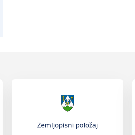
Zemljopisni položaj