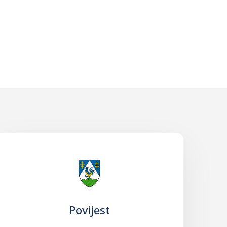
Povijest