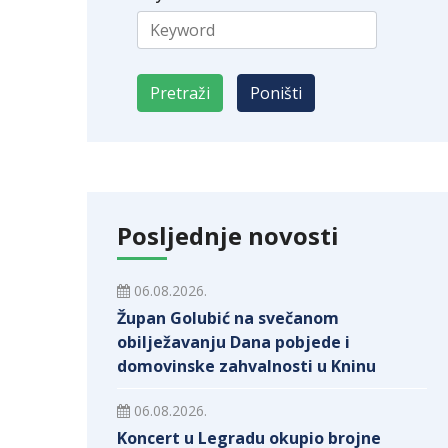
Posljednje novosti
06.08.2026.
Župan Golubić na svečanom
obilježavanju Dana pobjede i
domovinske zahvalnosti u Kninu
06.08.2026.
Koncert u Legradu okupio brojne