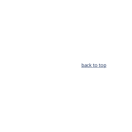
back to top