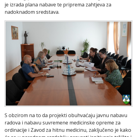
je izrada plana nabave te priprema zahtjeva za
nadoknadom sredstava.
S obzirom na to da projekti obuhvaćaju javnu nabavu
radova i nabavu suvremene medicinske opreme za
ordinacije i Zavod za hitnu medicinu, zaključeno je kako