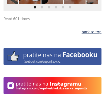
Read
601
times
back to top