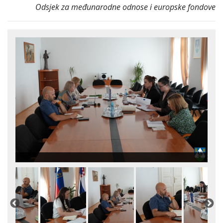
Odsjek za međunarodne odnose i europske fondove