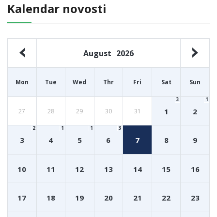
Kalendar novosti
August
2026
Mon
Tue
Wed
Thr
Fri
Sat
Sun
3
1
1
2
27
28
29
30
31
2
1
1
3
3
4
5
6
7
8
9
10
11
12
13
14
15
16
17
18
19
20
21
22
23