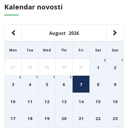
Kalendar novosti
August
2026
Mon
Tue
Wed
Thr
Fri
Sat
Sun
3
1
1
2
27
28
29
30
31
2
1
1
3
3
4
5
6
7
8
9
10
11
12
13
14
15
16
17
18
19
20
21
22
23