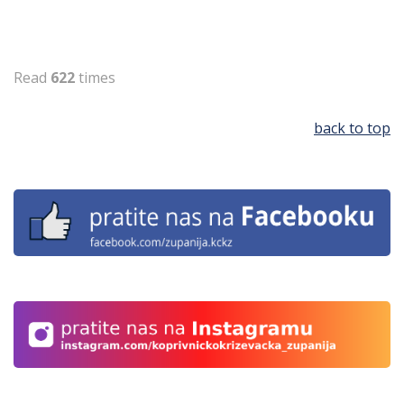
Read
622
times
back to top