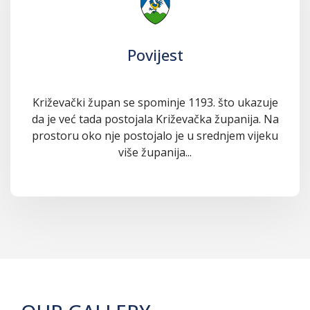
Povijest
Križevački župan se spominje 1193. što ukazuje
da je već tada postojala Križevačka županija. Na
prostoru oko nje postojalo je u srednjem vijeku
više županija...