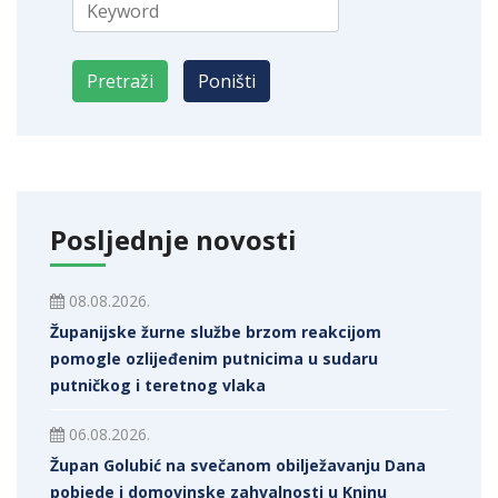
Posljednje novosti
08.08.2026.
Županijske žurne službe brzom reakcijom
pomogle ozlijeđenim putnicima u sudaru
putničkog i teretnog vlaka
06.08.2026.
Župan Golubić na svečanom obilježavanju Dana
pobjede i domovinske zahvalnosti u Kninu