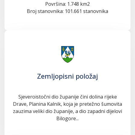
Površina: 1.748 km2
Broj stanovnika: 101.661 stanovnika
Zemljopisni položaj
Sjeveroistočni dio županije čini dolina rijeke
Drave, Planina Kalnik, koja je pretežno šumovita
zauzima veliki dio županije, a dio zapadni dijelovi
Bilogore...