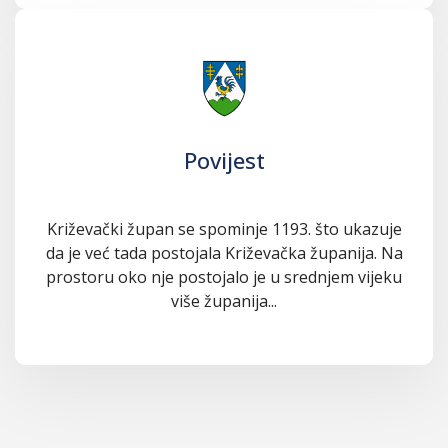
Povijest
Križevački župan se spominje 1193. što ukazuje
da je već tada postojala Križevačka županija. Na
prostoru oko nje postojalo je u srednjem vijeku
više županija...