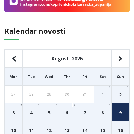
Kalendar novosti
August
2026
Mon
Tue
Wed
Thr
Fri
Sat
Sun
3
1
1
2
27
28
29
30
31
2
1
1
3
1
3
4
5
6
7
8
9
10
11
12
13
14
15
16