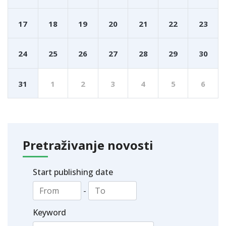
17
18
19
20
21
22
23
24
25
26
27
28
29
30
31
1
2
3
4
5
6
Pretraživanje novosti
Start publishing date
-
Keyword