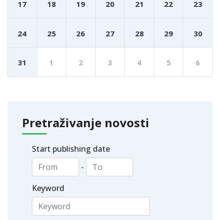
17
18
19
20
21
22
23
24
25
26
27
28
29
30
31
1
2
3
4
5
6
Pretraživanje novosti
Start publishing date
-
Keyword