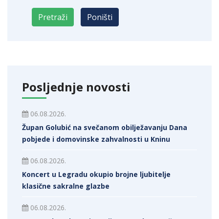
Posljednje novosti
06.08.2026.
Župan Golubić na svečanom obilježavanju Dana
pobjede i domovinske zahvalnosti u Kninu
06.08.2026.
Koncert u Legradu okupio brojne ljubitelje
klasične sakralne glazbe
06.08.2026.