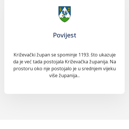
Povijest
Križevački župan se spominje 1193. što ukazuje
da je već tada postojala Križevačka županija. Na
prostoru oko nje postojalo je u srednjem vijeku
više županija...