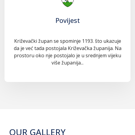
Povijest
Križevački župan se spominje 1193. što ukazuje
da je već tada postojala Križevačka županija. Na
prostoru oko nje postojalo je u srednjem vijeku
više županija...
OUR GALLERY