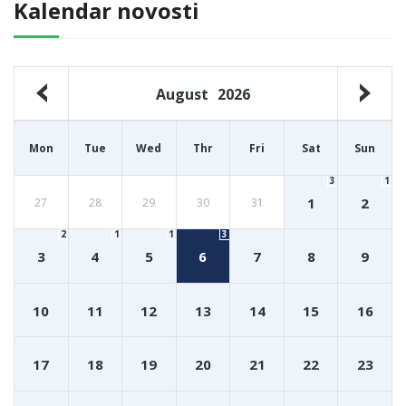
Kalendar novosti
August
2026
Mon
Tue
Wed
Thr
Fri
Sat
Sun
3
1
1
2
27
28
29
30
31
2
1
1
3
3
4
5
6
7
8
9
10
11
12
13
14
15
16
17
18
19
20
21
22
23