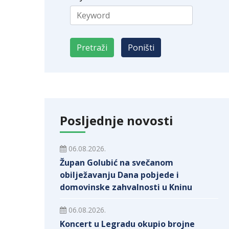
Posljednje novosti
06.08.2026.
Župan Golubić na svečanom
obilježavanju Dana pobjede i
domovinske zahvalnosti u Kninu
06.08.2026.
Koncert u Legradu okupio brojne