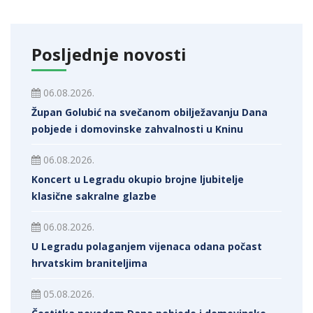
Posljednje novosti
06.08.2026.
Župan Golubić na svečanom obilježavanju Dana
pobjede i domovinske zahvalnosti u Kninu
06.08.2026.
Koncert u Legradu okupio brojne ljubitelje
klasične sakralne glazbe
06.08.2026.
U Legradu polaganjem vijenaca odana počast
hrvatskim braniteljima
05.08.2026.