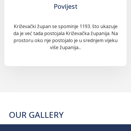
Povijest
Križevački župan se spominje 1193. što ukazuje
da je već tada postojala Križevačka županija. Na
prostoru oko nje postojalo je u srednjem vijeku
više županija...
OUR GALLERY