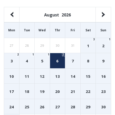
August
2026
Mon
Tue
Wed
Thr
Fri
Sat
Sun
3
1
1
2
27
28
29
30
31
2
1
1
3
3
4
5
6
7
8
9
10
11
12
13
14
15
16
17
18
19
20
21
22
23
24
25
26
27
28
29
30