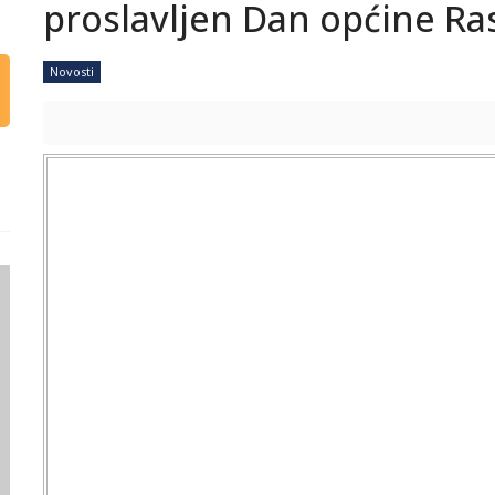
proslavljen Dan općine Ra
Novosti