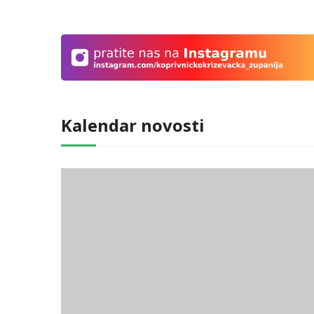
Kalendar novosti