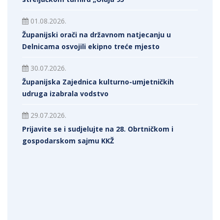
01.08.2026.
Županijski orači na državnom natjecanju u
Delnicama osvojili ekipno treće mjesto
30.07.2026.
Županijska Zajednica kulturno-umjetničkih
udruga izabrala vodstvo
29.07.2026.
Prijavite se i sudjelujte na 28. Obrtničkom i
gospodarskom sajmu KKŽ