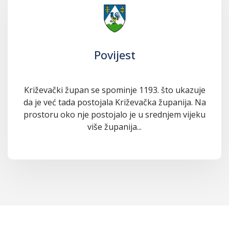
Povijest
Križevački župan se spominje 1193. što ukazuje
da je već tada postojala Križevačka županija. Na
prostoru oko nje postojalo je u srednjem vijeku
više županija...