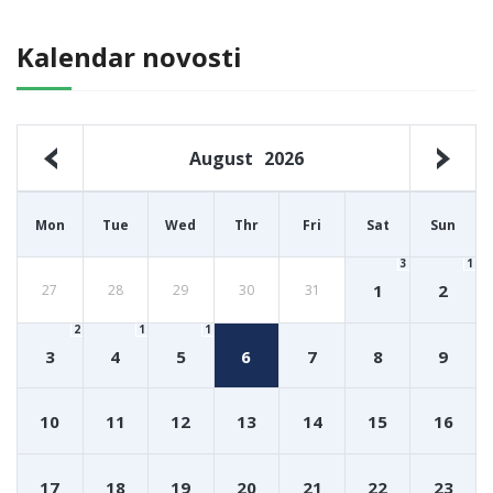
Kalendar novosti
August
2026
Mon
Tue
Wed
Thr
Fri
Sat
Sun
3
1
1
2
27
28
29
30
31
2
1
1
3
4
5
6
7
8
9
10
11
12
13
14
15
16
17
18
19
20
21
22
23