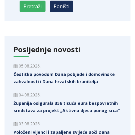
Posljednje novosti
05.08.2026.
Čestitka povodom Dana pobjede i domovinske
zahvalnosti i Dana hrvatskih branitelja
04.08.2026.
Županija osigurala 356 tisuća eura bespovratnih
sredstava za projekt „Aktivna djeca punog srca“
03.08.2026.
Položeni vijenci i zapaljene svijeće uoči Dana