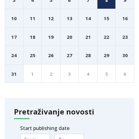
10
11
12
13
14
15
16
17
18
19
20
21
22
23
24
25
26
27
28
29
30
31
1
2
3
4
5
6
Pretraživanje novosti
Start publishing date