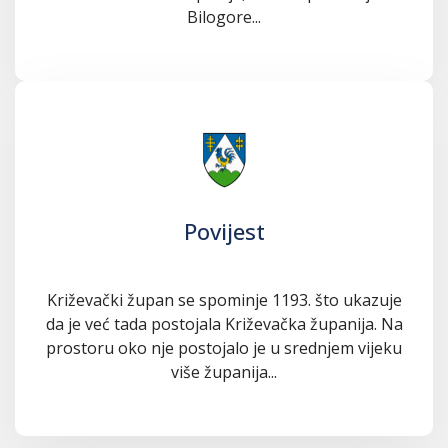
Bilogore...
Povijest
Križevački župan se spominje 1193. što ukazuje
da je već tada postojala Križevačka županija. Na
prostoru oko nje postojalo je u srednjem vijeku
više županija...