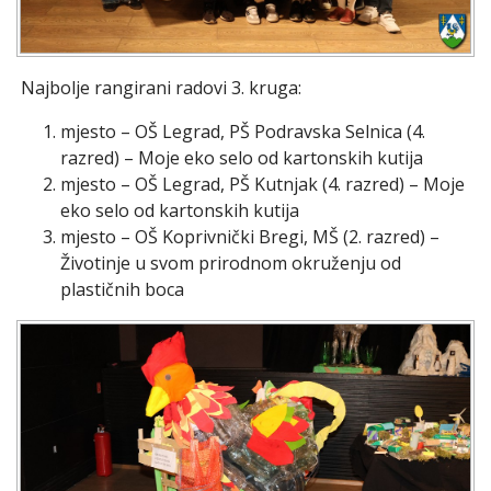
Najbolje rangirani radovi 3. kruga:
mjesto – OŠ Legrad, PŠ Podravska Selnica (4.
razred) – Moje eko selo od kartonskih kutija
mjesto – OŠ Legrad, PŠ Kutnjak (4. razred) – Moje
eko selo od kartonskih kutija
mjesto – OŠ Koprivnički Bregi, MŠ (2. razred) –
Životinje u svom prirodnom okruženju od
plastičnih boca