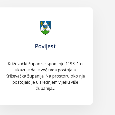
Povijest
Križevački župan se spominje 1193. što
ukazuje da je već tada postojala
Križevačka županija. Na prostoru oko nje
postojalo je u srednjem vijeku više
županija...