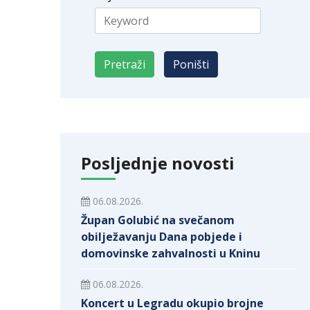
Posljednje novosti
06.08.2026.
Župan Golubić na svečanom
obilježavanju Dana pobjede i
domovinske zahvalnosti u Kninu
06.08.2026.
Koncert u Legradu okupio brojne