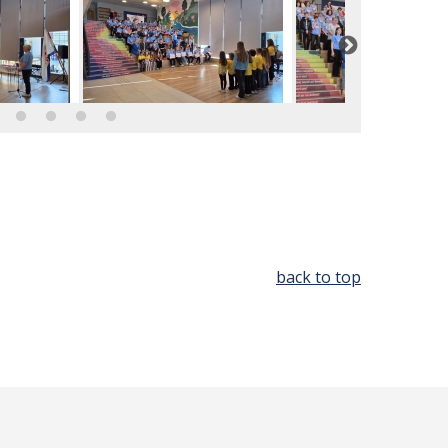
back to top