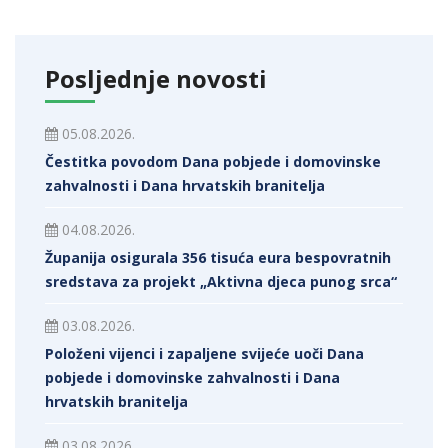
Posljednje novosti
05.08.2026.
Čestitka povodom Dana pobjede i domovinske
zahvalnosti i Dana hrvatskih branitelja
04.08.2026.
Županija osigurala 356 tisuća eura bespovratnih
sredstava za projekt „Aktivna djeca punog srca“
03.08.2026.
Položeni vijenci i zapaljene svijeće uoči Dana
pobjede i domovinske zahvalnosti i Dana
hrvatskih branitelja
03.08.2026.