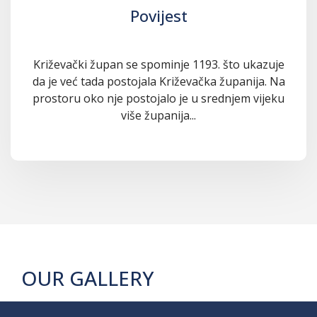
Povijest
Križevački župan se spominje 1193. što ukazuje
da je već tada postojala Križevačka županija. Na
prostoru oko nje postojalo je u srednjem vijeku
više županija...
OUR GALLERY