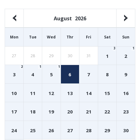
August
2026
Mon
Tue
Wed
Thr
Fri
Sat
Sun
3
1
1
2
27
28
29
30
31
2
1
1
3
4
5
6
7
8
9
10
11
12
13
14
15
16
17
18
19
20
21
22
23
24
25
26
27
28
29
30