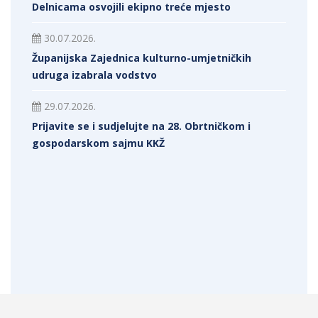
Delnicama osvojili ekipno treće mjesto
30.07.2026.
Županijska Zajednica kulturno-umjetničkih
udruga izabrala vodstvo
29.07.2026.
Prijavite se i sudjelujte na 28. Obrtničkom i
gospodarskom sajmu KKŽ