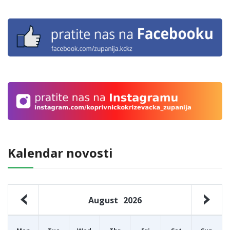
Kalendar novosti
August
2026