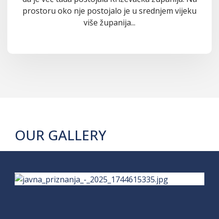
prostoru oko nje postojalo je u srednjem vijeku
više županija...
OUR GALLERY