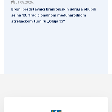
01.08.2026.
Brojni predstavnici braniteljskih udruga okupili
se na 13. Tradicionalnom međunarodnom
streljačkom turniru „Oluja 95“