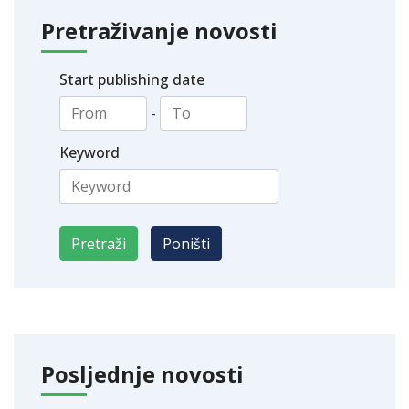
Pretraživanje novosti
Start publishing date
-
Keyword
Posljednje novosti