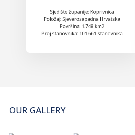
Sjedište županije: Koprivnica
Položaj: Sjeverozapadna Hrvatska
Površina: 1.748 km2
Broj stanovnika: 101.661 stanovnika
OUR GALLERY