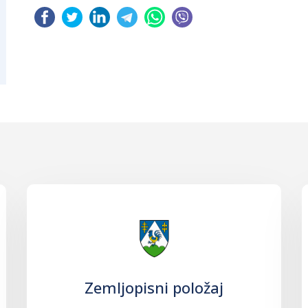
Zemljopisni položaj