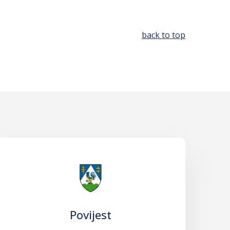
back to top
Povijest