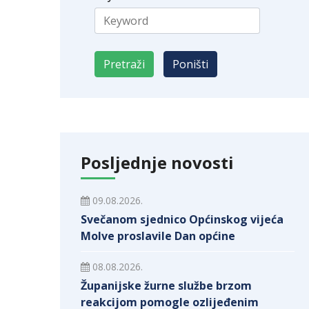
Posljednje novosti
09.08.2026.
Svečanom sjednico Općinskog vijeća
Molve proslavile Dan općine
08.08.2026.
Županijske žurne službe brzom
reakcijom pomogle ozlijeđenim