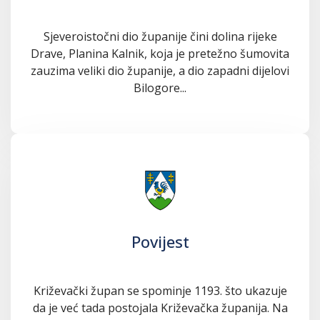
Sjeveroistočni dio županije čini dolina rijeke
Drave, Planina Kalnik, koja je pretežno šumovita
zauzima veliki dio županije, a dio zapadni dijelovi
Bilogore...
Povijest
Križevački župan se spominje 1193. što ukazuje
da je već tada postojala Križevačka županija. Na