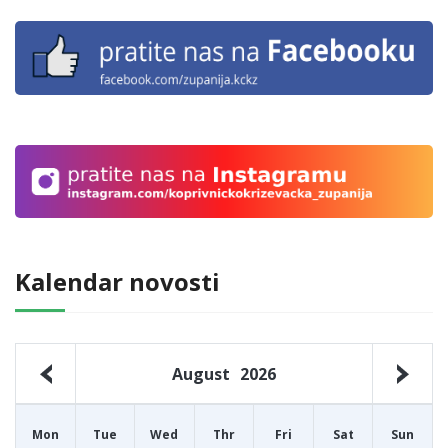
Kalendar novosti
August
2026
Mon
Tue
Wed
Thr
Fri
Sat
Sun