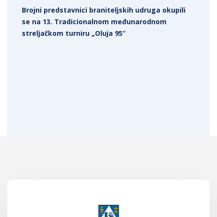
Brojni predstavnici braniteljskih udruga okupili
se na 13. Tradicionalnom međunarodnom
streljačkom turniru „Oluja 95“