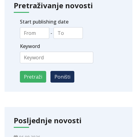
Pretraživanje novosti
Start publishing date
-
Keyword
Posljednje novosti