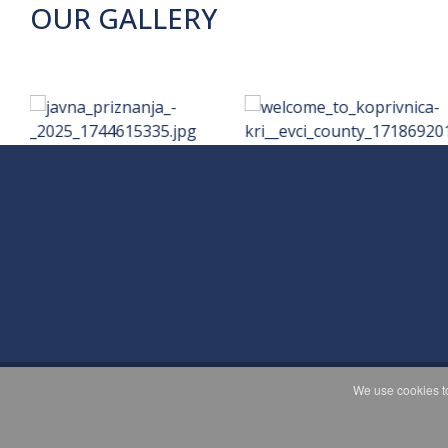
OUR GALLERY
We use cookies to
C