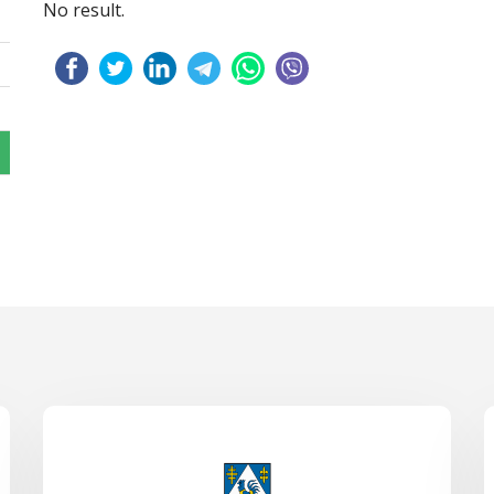
No result.