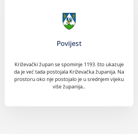
Povijest
Križevački župan se spominje 1193. što ukazuje
da je već tada postojala Križevačka županija. Na
prostoru oko nje postojalo je u srednjem vijeku
više županija...